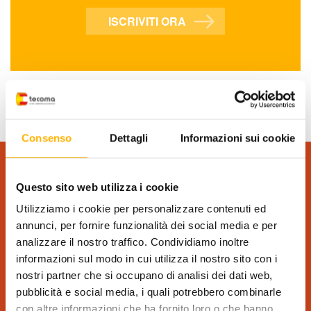
ISCRIVITI ORA
Consenso
Dettagli
Informazioni sui cookie
RICHIEDI INFORMAZIONI
Questo sito web utilizza i cookie
(*) campi obbligatori
Utilizziamo i cookie per personalizzare contenuti ed
annunci, per fornire funzionalità dei social media e per
analizzare il nostro traffico. Condividiamo inoltre
informazioni sul modo in cui utilizza il nostro sito con i
nostri partner che si occupano di analisi dei dati web,
pubblicità e social media, i quali potrebbero combinarle
con altre informazioni che ha fornito loro o che hanno