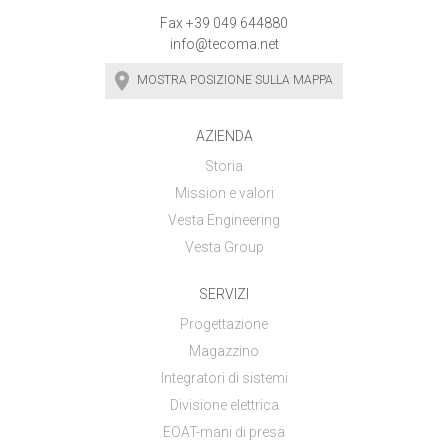
Fax +39 049 644880
info@tecoma.net
MOSTRA POSIZIONE SULLA MAPPA
AZIENDA
Storia
Mission e valori
Vesta Engineering
Vesta Group
SERVIZI
Progettazione
Magazzino
Integratori di sistemi
Divisione elettrica
EOAT-mani di presa