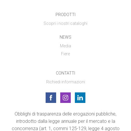
PRODOTTI
Scopri i nostri cataloghi
NEWS
Media
Fiere
CONTATTI
Richiedi informazioni
Obblighi di trasparenza delle erogazioni pubbliche,
introdotto dalla legge annuale per il mercato e la
concorrenza (art. 1, commi 125-129, legge 4 agosto