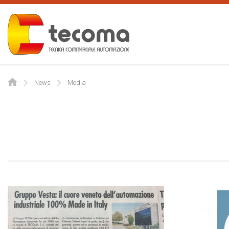
Tecoma
News
Media