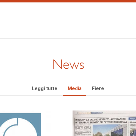
News
Leggi tutte
Media
Fiere