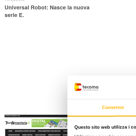
Universal Robot: Nasce la nuova
serie E.
Consenso
Questo sito web utilizza i c