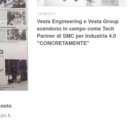
13/06/2017
Vesta Engineering e Vesta Group
scendono in campo come Tech
Partner di SMC per Industria 4.0
"CONCRETAMENTE"
eneto
ogia &