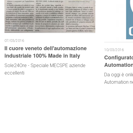
07/03/2016
Il cuore veneto dell'automazione
10/03/2016
industriale 100% Made in Italy
Configurat
Automatio
Sole24Ore - Speciale MECSPE aziende
eccellenti
Da oggi è onli
Automation n