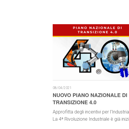
08/04/2021
NUOVO PIANO NAZIONALE DI
TRANSIZIONE 4.0
Approfitta degli incentivi per l'Industria
La 4ª Rivoluzione Industriale è già inizi