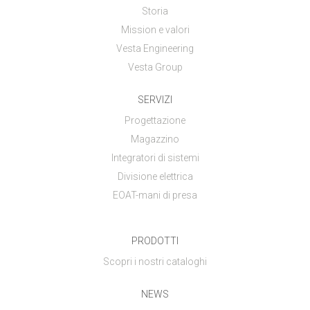
Storia
Mission e valori
Vesta Engineering
Vesta Group
SERVIZI
Progettazione
Magazzino
Integratori di sistemi
Divisione elettrica
EOAT-mani di presa
PRODOTTI
Scopri i nostri cataloghi
NEWS