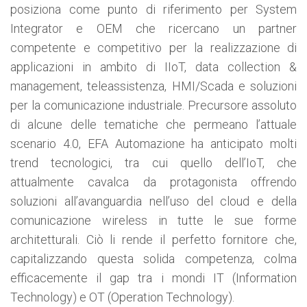
posiziona come punto di riferimento per System
Integrator e OEM che ricercano un partner
competente e competitivo per la realizzazione di
applicazioni in ambito di IIoT, data collection &
management, teleassistenza, HMI/Scada e soluzioni
per la comunicazione industriale. Precursore assoluto
di alcune delle tematiche che permeano l’attuale
scenario 4.0, EFA Automazione ha anticipato molti
trend tecnologici, tra cui quello dell’IoT, che
attualmente cavalca da protagonista offrendo
soluzioni all’avanguardia nell’uso del cloud e della
comunicazione wireless in tutte le sue forme
architetturali. Ciò li rende il perfetto fornitore che,
capitalizzando questa solida competenza, colma
efficacemente il gap tra i mondi IT (Information
Technology) e OT (Operation Technology).