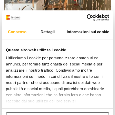
Consenso
Dettagli
Informazioni sui cookie
Questo sito web utilizza i cookie
Utilizziamo i cookie per personalizzare contenuti ed
annunci, per fornire funzionalità dei social media e per
analizzare il nostro traffico. Condividiamo inoltre
informazioni sul modo in cui utilizza il nostro sito con i
nostri partner che si occupano di analisi dei dati web,
pubblicità e social media, i quali potrebbero combinarle
con altre informazioni che ha fornito loro o che hanno
raccolto dal suo utilizzo dei loro servizi.