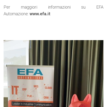
Per maggiori informazioni su EFA
Automazione:
www.efa.it