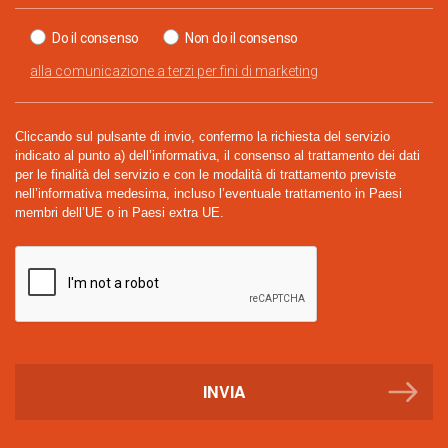
Do il consenso
Non do il consenso
alla comunicazione a terzi per fini di marketing
Cliccando sul pulsante di invio, confermo la richiesta del servizio
indicato al punto a) dell’informativa, il consenso al trattamento dei dati
per le finalità del servizio e con le modalità di trattamento previste
nell’informativa medesima, incluso l’eventuale trattamento in Paesi
membri dell’UE o in Paesi extra UE.
INVIA