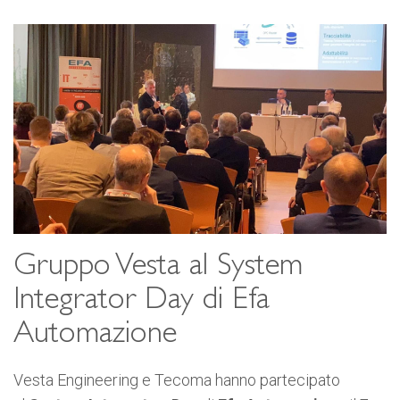
Gruppo Vesta al System
Integrator Day di Efa
Automazione
Vesta Engineering e Tecoma hanno partecipato