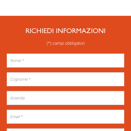
RICHIEDI INFORMAZIONI
(*) campi obbligatori