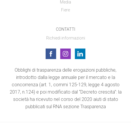
Media
Fiere
CONTATTI
Richiedi informazioni
Obblighi di trasparenza delle erogazioni pubbliche,
introdotto dalla legge annuale per il mercato e la
concorrenza (art. 1, commi 125-129, legge 4 agosto
2017, n.124) e poi modificato dal “Decreto crescita”: la
società ha ricevuto nel corso del 2020 aiuti di stato
pubblicati sul RNA sezione Trasparenza